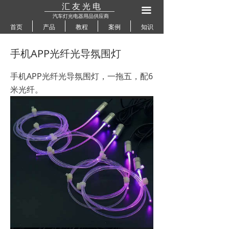
欢迎光临云南汇友光电官网
汇 友 光 电
官网首页
끀
汽车灯光电器用品供应商
首页
产品
教程
案例
知识
关于我们
手机APP光纤光导氛围灯
产品中心
手机APP光纤光导氛围灯，一拖五，配6
客户案例
米光纤。
技术知识
最新动态
联系我们
战略伙伴